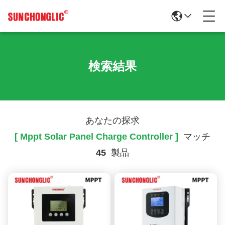
検索結果
あなたの探求
[ Mppt Solar Panel Charge Controller ]
マッチ
45
製品