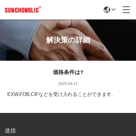
解決策の詳細
価格条件は?
2025-04-17
EXW,FOB,CIFなどを受け入れることができます.
送信