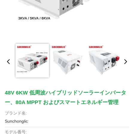
48V 6KW 低周波ハイブリッドソーラーインバータ
ー、80A MPPT およびスマートエネルギー管理
ブランド名:
Sunchonglic
モデル番号: