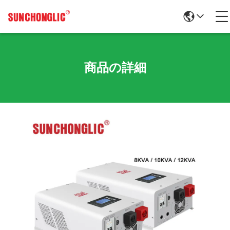
商品の詳細