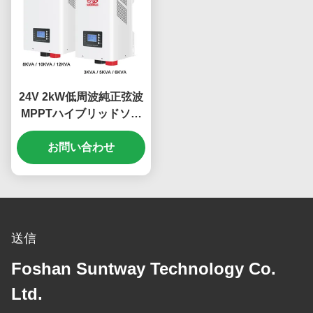
24V 2kW低周波純正弦波
MPPTハイブリッドソー
ラーインバーター
お問い合わせ
送信
Foshan Suntway Technology Co.
Ltd.