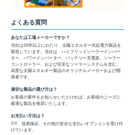
よくある質問
あなたは工場メーカーですか？
当社は20年以上にわたり、太陽エネルギー光起電力製品を
製造しています。当社は、ハイブリッドソーラーインバー
ター、パワーインバーター、バッテリー充電器、ソーラー
コントローラー、および完全なソーラーシステムを含む、
高度な太陽エネルギー製品のオリジナルメーカーおよび開
発者です。
適切な製品の選び方は？
お客様の要件をお知らせいただければ、お客様のニーズに
最適な製品を推奨いたします。
お支払い方法は？
T/T、貿易保証、その他の安全な支払いオプションを受け付
けています。