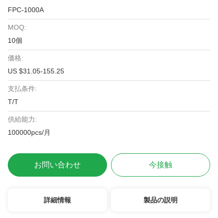
FPC-1000A
MOQ:
10個
価格:
US $31.05-155.25
支払条件:
T/T
供給能力:
100000pcs/月
お問い合わせ
今接触
詳細情報
製品の説明