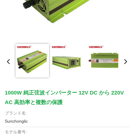
1000W 純正弦波インバーター 12V DC から 220V
AC 高効率と複数の保護
ブランド名:
Sunchonglic
モデル番号: