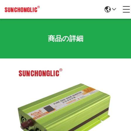
商品の詳細