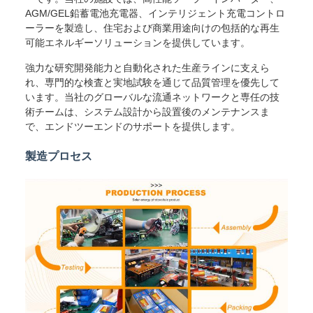
AGM/GEL鉛蓄電池充電器、インテリジェント充電コントロ
ーラーを製造し、住宅および商業用途向けの包括的な再生
可能エネルギーソリューションを提供しています。
強力な研究開発能力と自動化された生産ラインに支えら
れ、専門的な検査と実地試験を通じて品質管理を優先して
います。当社のグローバルな流通ネットワークと専任の技
術チームは、システム設計から設置後のメンテナンスま
で、エンドツーエンドのサポートを提供します。
製造プロセス