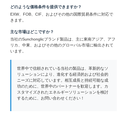
どのような価格条件を提供できますか？
EXW、FOB、CIF、およびその他の国際貿易条件に対応で
きます。
主な市場はどこですか？
当社のSunchonglicブランド製品は、主に東南アジア、アフ
リカ、中東、およびその他のグローバル市場に輸出されて
います。
世界中で信頼されている当社の製品は、革新的なソ
リューションにより、進化する経済的および社会的
ニーズに対応しています。相互成長と持続可能な成
功のために、世界中のパートナーを歓迎します。カ
スタマイズされたエネルギーソリューションを検討
するために、お問い合わせください！