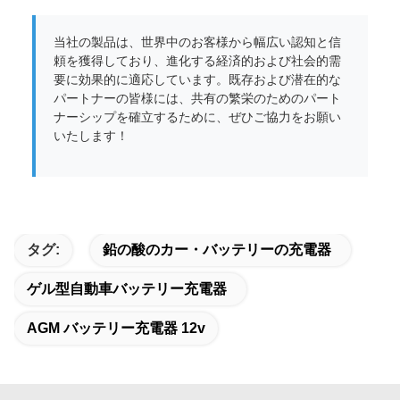
当社の製品は、世界中のお客様から幅広い認知と信
頼を獲得しており、進化する経済的および社会的需
要に効果的に適応しています。既存および潜在的な
パートナーの皆様には、共有の繁栄のためのパート
ナーシップを確立するために、ぜひご協力をお願い
いたします！
タグ:
鉛の酸のカー・バッテリーの充電器
ゲル型自動車バッテリー充電器
AGM バッテリー充電器 12v