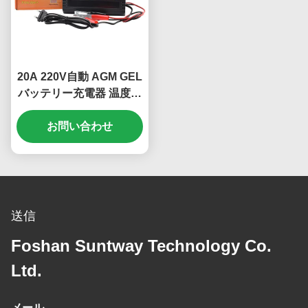
20A 220V自動 AGM GEL
バッテリー充電器 温度制
御と鉛酸自動車バッテリ
ーのためのデジタルディ
お問い合わせ
スプレイ
送信
Foshan Suntway Technology Co.
Ltd.
メール