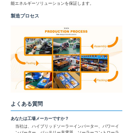
能エネルギーソリューションを保証します。
製造プロセス
よくある質問
あなたは工場メーカーですか？
当社は、ハイブリッドソーラーインバーター、パワーイ
ンバーター、バッテリー充電器、ソーラーコントローラ