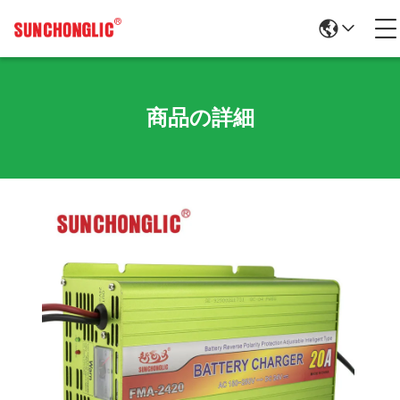
商品の詳細