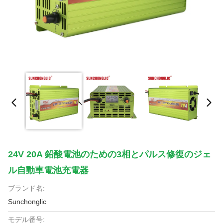
24V 20A 鉛酸電池のための3相とパルス修復のジェ
ル自動車電池充電器
ブランド名:
Sunchonglic
モデル番号: