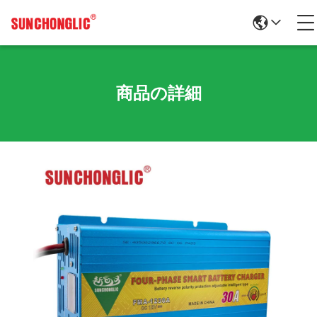
商品の詳細