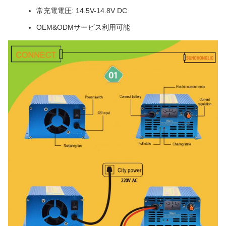
常充電電圧: 14.5V-14.8V DC
OEM&ODMサービス利用可能