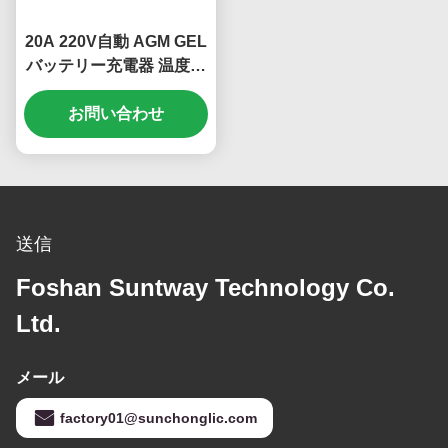
20A 220V自動 AGM GEL
バッテリー充電器 温度制
御と鉛酸自動車バッテリ
ーのためのデジタルディ
お問い合わせ
スプレイ
送信
Foshan Suntway Technology Co.
Ltd.
メール
factory01@sunchonglic.com