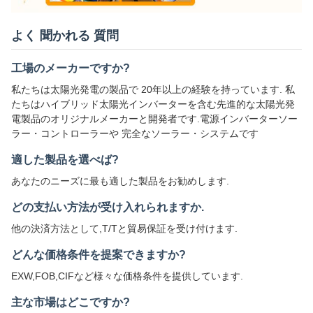
よく 聞かれる 質問
工場のメーカーですか?
私たちは太陽光発電の製品で 20年以上の経験を持っています. 私
たちはハイブリッド太陽光インバーターを含む先進的な太陽光発
電製品のオリジナルメーカーと開発者です.電源インバーターソー
ラー・コントローラーや 完全なソーラー・システムです
適した製品を選べば?
あなたのニーズに最も適した製品をお勧めします.
どの支払い方法が受け入れられますか.
他の決済方法として,T/Tと貿易保証を受け付けます.
どんな価格条件を提案できますか?
EXW,FOB,CIFなど様々な価格条件を提供しています.
主な市場はどこですか?