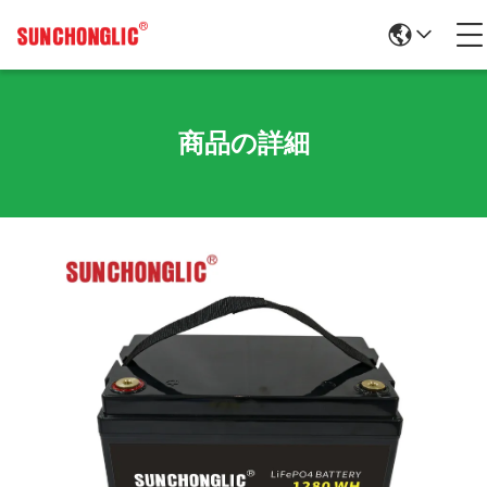
商品の詳細