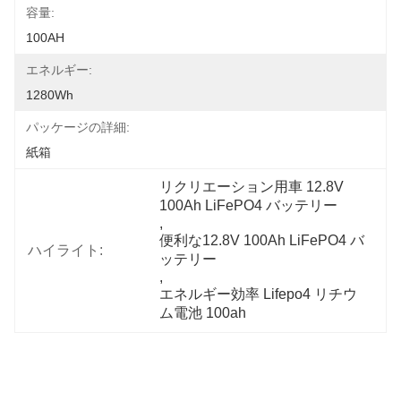
容量:
100AH
エネルギー:
1280Wh
パッケージの詳細:
紙箱
リクリエーション用車 12.8V 
100Ah LiFePO4 バッテリー
, 
便利な12.8V 100Ah LiFePO4 バ
ハイライト:
ッテリー
, 
エネルギー効率 Lifepo4 リチウ
ム電池 100ah