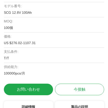
モデル番号:
SCG 12.8V 100Ah
MOQ:
100個
価格:
US $276.02-1107.31
支払条件:
T/T
供給能力:
100000pcs/月
お問い合わせ
今接触
詳細情報
製品の説明