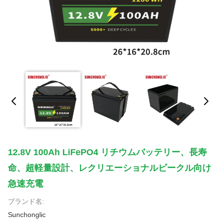
12.8V 100Ah LiFePO4 リチウムバッテリー、長寿
命、超軽量設計、レクリエーショナルビークル向け
急速充電
ブランド名:
Sunchonglic