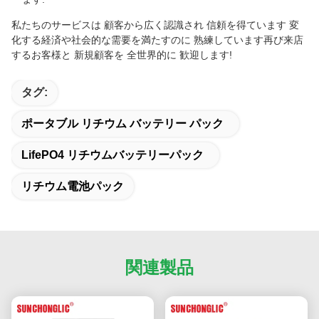
私たちのサービスは 顧客から広く認識され 信頼を得ています 変
化する経済や社会的な需要を満たすのに 熟練しています再び来店
するお客様と 新規顧客を 全世界的に 歓迎します!
タグ:
ポータブル リチウム バッテリー パック
LifePO4 リチウムバッテリーパック
リチウム電池パック
関連製品