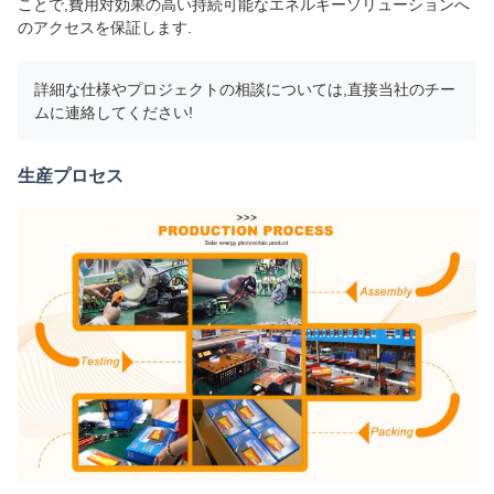
ことで,費用対効果の高い持続可能なエネルギーソリューションへ
のアクセスを保証します.
詳細な仕様やプロジェクトの相談については,直接当社のチー
ムに連絡してください!
生産プロセス