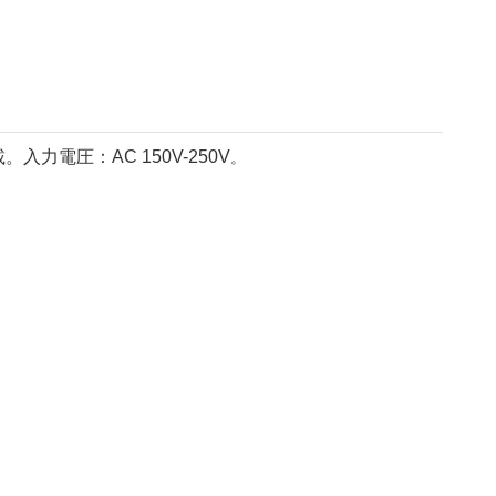
電圧：AC 150V-250V
。