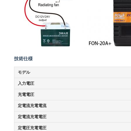
技術仕様
モデル
入力電圧
充電電圧
定電流充電電流
定電流充電電圧
定電圧充電電圧