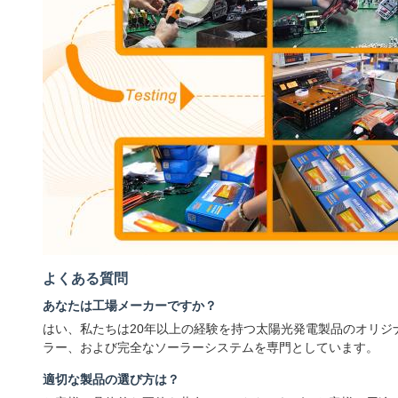
よくある質問
あなたは工場メーカーですか？
はい、私たちは20年以上の経験を持つ太陽光発電製品のオリ
ラー、および完全なソーラーシステムを専門としています。
適切な製品の選び方は？