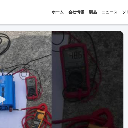
ホーム
会社情報
製品
ニュース
ソ