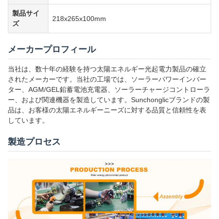
製品サイ
218x265x100mm
ズ
メーカープロフィール
当社は、数十年の経験を持つ太陽エネルギー光起電力製品の確立
されたメーカーです。当社の工場では、ソーラーパワーインバー
ター、AGM/GEL鉛蓄電池充電器、ソーラーチャージコントローラ
ー、および関連機器を製造しています。Sunchonglicブランドの製
品は、お客様の太陽エネルギーニーズに対する品質と信頼性を表
しています。
製造プロセス