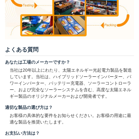
よくある質問
あなたは工場のメーカーですか？
当社は20年以上にわたり、太陽エネルギー光起電力製品を製造
しています。当社は、ハイブリッドソーラーインバーター、パ
ワーインバーター、バッテリー充電器、ソーラーコントローラ
ー、および完全なソーラーシステムを含む、高度な太陽エネル
ギー製品のオリジナルメーカーおよび開発者です。
適切な製品の選び方は？
お客様の具体的な要件をお知らせください。お客様の用途に最
適な製品を推奨いたします。
お支払い方法は？