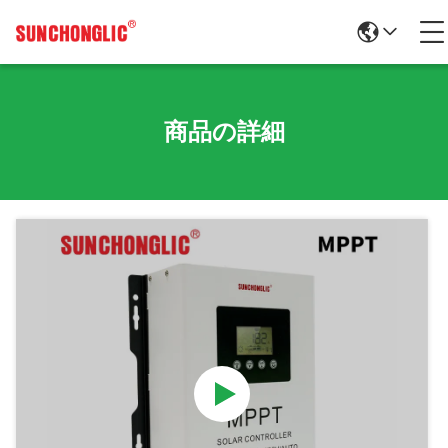
商品の詳細