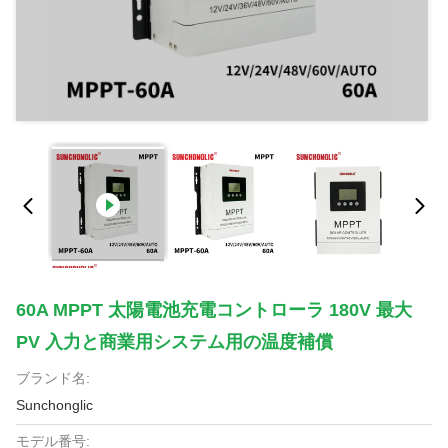
60A MPPT 太陽電池充電コントローラ 180V 最大
PV 入力と商業用システム用の温度補償
ブランド名:
Sunchonglic
モデル番号: